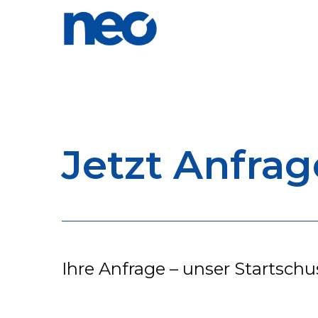
Jetzt Anfra
Ihre Anfrage – unser Startsch