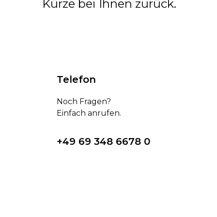
Kürze bei Ihnen zurück.
Telefon
Noch Fragen?
Einfach anrufen.
+49 69 348 6678 0