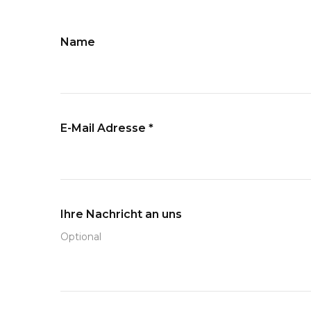
Name
E-Mail Adresse
*
Ihre Nachricht an uns
Optional