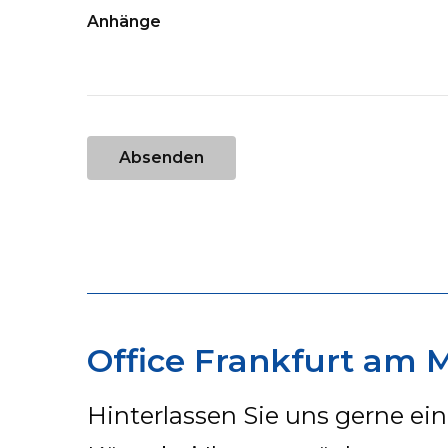
Anhänge
Absenden
Office Frankfurt am 
Hinterlassen Sie uns gerne ei