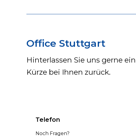
Office Stuttgart
Hinterlassen Sie uns gerne ei
Kürze bei Ihnen zurück.
Telefon
Noch Fragen?