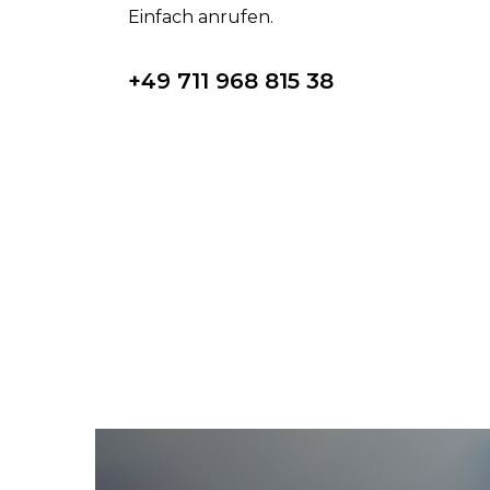
Einfach anrufen.
+49 711 968 815 38