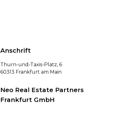
Anschrift
Thurn-und-Taxis-Platz, 6
60313 Frankfurt am Main
Neo Real Estate Partners
Frankfurt GmbH