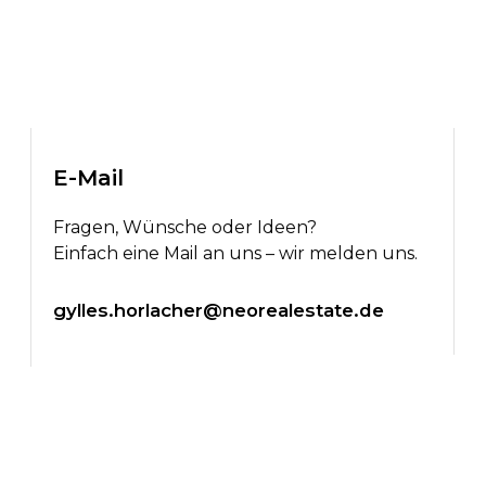
E-Mail
Fragen, Wünsche oder Ideen?
Einfach eine Mail an uns – wir melden uns.
gylles.horlacher@neorealestate.de