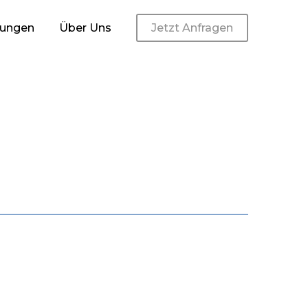
tungen
Über Uns
Jetzt Anfragen