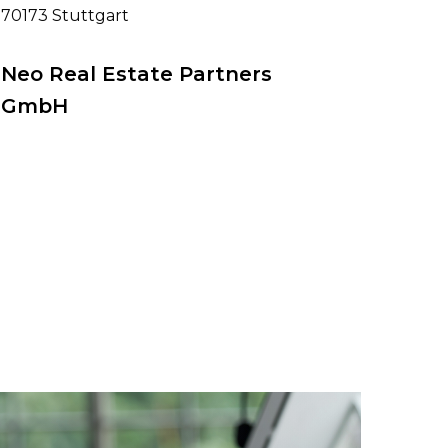
70173 Stuttgart
Neo Real Estate Partners
GmbH