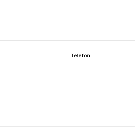
Telefon