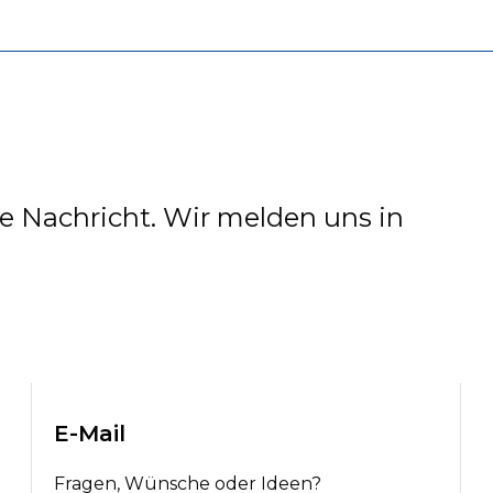
ne Nachricht. Wir melden uns in
E-Mail
Fragen, Wünsche oder Ideen?