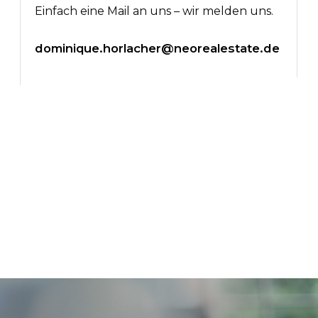
Einfach eine Mail an uns – wir melden uns.
dominique.horlacher@neorealestate.de