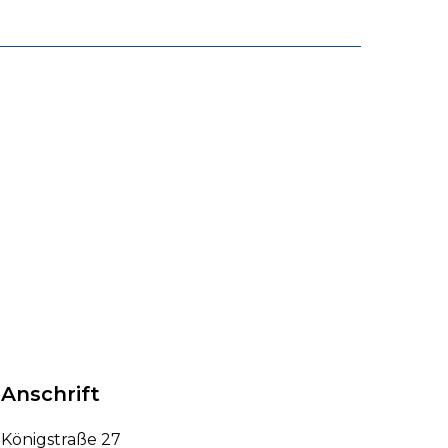
Anschrift
Königstraße 27